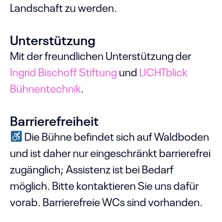
Landschaft zu werden.
Unterstützung
Mit der freundlichen Unterstützung der
Ingrid Bischoff Stiftung
und
LICHTblick
Bühnentechnik
.
Barrierefreiheit
Die Bühne befindet sich auf Waldboden
und ist daher nur eingeschränkt barrierefrei
zugänglich; Assistenz ist bei Bedarf
möglich. Bitte kontaktieren Sie uns dafür
vorab. Barrierefreie WCs sind vorhanden.