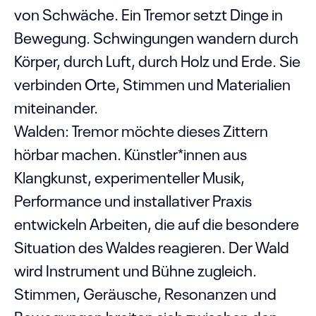
von Schwäche. Ein Tremor setzt Dinge in
Bewegung. Schwingungen wandern durch
Körper, durch Luft, durch Holz und Erde. Sie
verbinden Orte, Stimmen und Materialien
miteinander.
Walden: Tremor möchte dieses Zittern
hörbar machen. Künstler*innen aus
Klangkunst, experimenteller Musik,
Performance und installativer Praxis
entwickeln Arbeiten, die auf die besondere
Situation des Waldes reagieren. Der Wald
wird Instrument und Bühne zugleich.
Stimmen, Geräusche, Resonanzen und