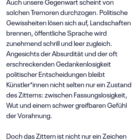
Auch unsere Gegenwart scheint von
solchen Tremoren durchzogen. Politische
Gewissheiten lösen sich auf, Landschaften
brennen, öffentliche Sprache wird
zunehmend schrill und leer zugleich.
Angesichts der Absurdität und der oft
erschreckenden Gedankenlosigkeit
politischer Entscheidungen bleibt
Künstler*innen nicht selten nur ein Zustand
des Zitterns: zwischen Fassungslosigkeit,
Wut und einem schwer greifbaren Gefühl
der Vorahnung.
Doch das Zittern ist nicht nur ein Zeichen