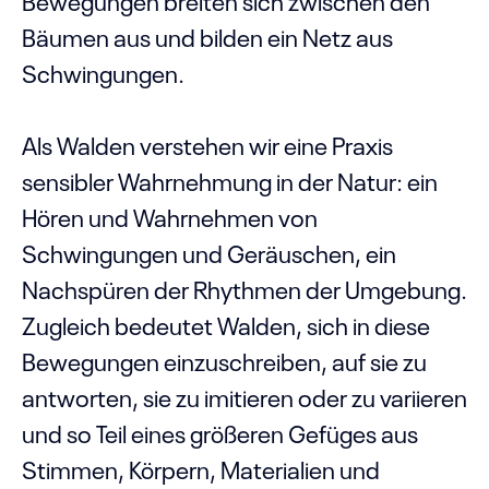
Bewegungen breiten sich zwischen den
Bäumen aus und bilden ein Netz aus
Schwingungen.
Als Walden verstehen wir eine Praxis
sensibler Wahrnehmung in der Natur: ein
Hören und Wahrnehmen von
Schwingungen und Geräuschen, ein
Nachspüren der Rhythmen der Umgebung.
Zugleich bedeutet Walden, sich in diese
Bewegungen einzuschreiben, auf sie zu
antworten, sie zu imitieren oder zu variieren
und so Teil eines größeren Gefüges aus
Stimmen, Körpern, Materialien und