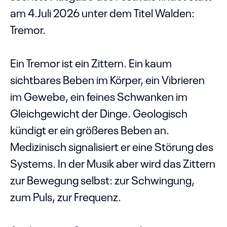
am 4.Juli 2026 unter dem Titel Walden:
Tremor.
Ein Tremor ist ein Zittern. Ein kaum
sichtbares Beben im Körper, ein Vibrieren
im Gewebe, ein feines Schwanken im
Gleichgewicht der Dinge. Geologisch
kündigt er ein größeres Beben an.
Medizinisch signalisiert er eine Störung des
Systems. In der Musik aber wird das Zittern
zur Bewegung selbst: zur Schwingung,
zum Puls, zur Frequenz.