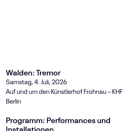
Walden: Tremor
Samstag, 4. Juli, 2026
Auf und um den Künstlerhof Frohnau – KHF
Berlin
Programm: Performances und
Installationen