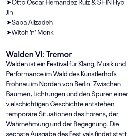
➤Otto Oscar Hernandez Ruiz & SHIN Hyo
Jin
➤Saba Alizadeh
➤Witch ’n’ Monk
Walden VI: Tremor
Walden ist ein Festival für Klang, Musik und
Performance im Wald des Künstlerhofs
Frohnau im Norden von Berlin. Zwischen
Bäumen, Lichtungen und den Spuren einer
vielschichtigen Geschichte entstehen
temporäre Situationen des Hörens, der
Wahrnehmung und der Begegnung. Die
sechste Ausgabe des Festivals findet statt